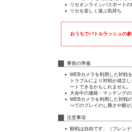
リセオンラインパスポートの
リセを楽しく遊ぶ気持ち
おうちでバトルラッシュの参
事前の準備
WEBカメラを利用した対戦
トラブルにより対戦が成立し
ートできるかもしれません。
大会中の連絡・マッチングの
WEBカメラを利用した対戦
べてのプレイのし難さや癖が
注意事項
観戦は自由です。（フレンド