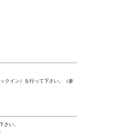
ェックイン）を行って下さい。（参
下さい。
。