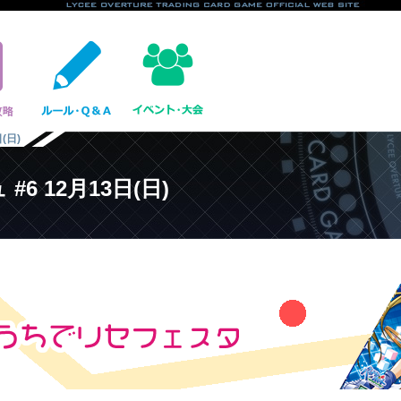
(日)
 12月13日(日)