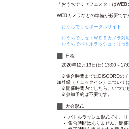
「おうちでリセフェスタ」はWEB
WEBカメラなどの準備が必要で
おうちでリセポータルサイト
おうちでリセ：ＷＥＢカメラ対戦(
おうちでバトルラッシュ：リセ
日程
2020年12月13日(日) 13:00～17:
※集合時間までにDISCORDの
加登録（チェックイン）について
※開催時間内でしたら、いつでも
※参加予約は不要です。
大会形式
バトルラッシュ形式です。リ
集合時間はありません。開催