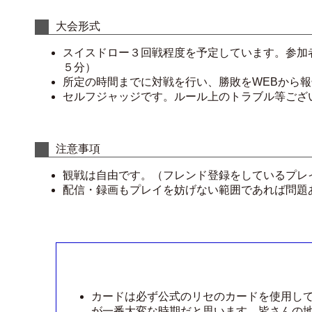
大会形式
スイスドロー３回戦程度を予定しています。参加
５分）
所定の時間までに対戦を行い、勝敗をWEBから
セルフジャッジです。ルール上のトラブル等ござ
注意事項
観戦は自由です。（フレンド登録をしているプレ
配信・録画もプレイを妨げない範囲であれば問題
カードは必ず公式のリセのカードを使用し
が一番大変な時期だと思います。皆さんの