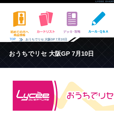
TOP
おうちでリセ 大阪GP 7月10日
おうちでリセ 大阪GP 7月10日