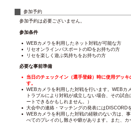
参加予約
参加予約は必要ございません。
参加条件
WEBカメラを利用したネット対戦が可能な方
リセオンラインパスポートのIDをお持ちの方
リセを楽しく遊ぶ気持ちをお持ちの方
必要な事前準備
当日のチェックイン（選手登録）時に使用デッキ
す。
WEBカメラを利用した対戦を行います。WEBカ
トラブルにより対戦が成立しない場合、その試合
ートできるかもしれません。）
大会中の連絡・マッチングの発表にはDISCOR
WEBカメラを利用した対戦の経験のない方は、
べてのプレイのし難さや癖があります。また、カ