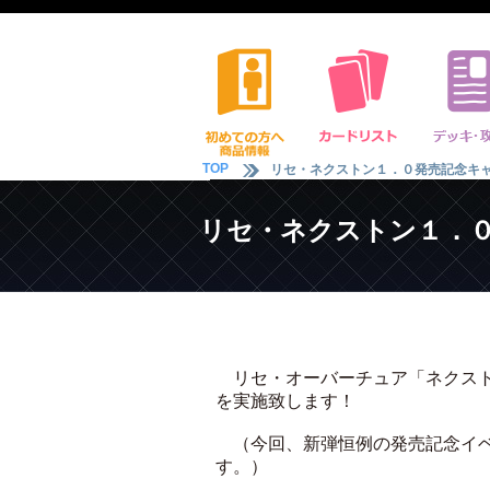
TOP
リセ・ネクストン１．０発売記念キ
リセ・ネクストン１．
リセ・オーバーチュア「ネクスト
を実施致します！
（今回、新弾恒例の発売記念イベ
す。）