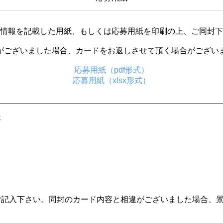
情報を記載した用紙、もしくは応募用紙を印刷の上、ご同封下
がございました場合、カードをお返しさせて頂く場合がござい
応募用紙（pdf形式）
応募用紙（xlsx形式）
容
ご記⼊下さい。同封のカード内容と相違がございました場合、