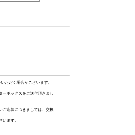
をいただく場合がございます。
ターボックスをご送付頂きまし
いご応募につきましては、交換
ざいます。