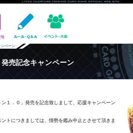
ャンペーン
０発売記念キャンペーン
ン１．０」発売を記念致しまして、応援キャンペーン
ントにつきましては、情勢を鑑み中止とさせて頂きま