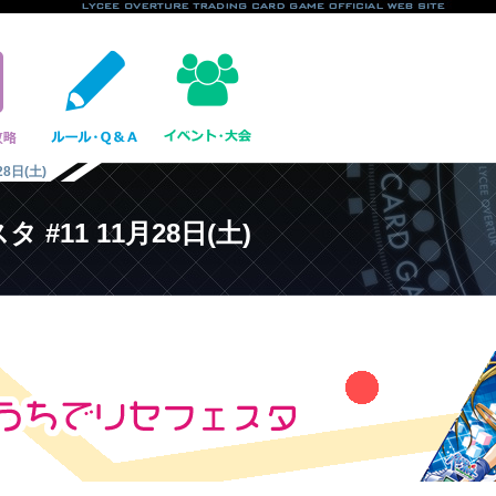
8日(土)
11 11月28日(土)