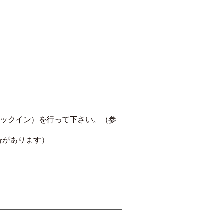
ェックイン）を行って下さい。（参
合があります）