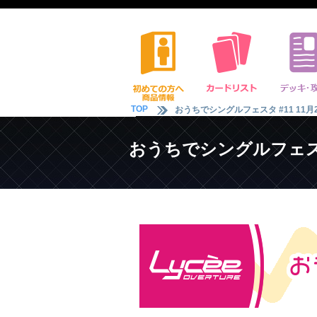
TOP
おうちでシングルフェスタ #11 11月2
おうちでシングルフェスタ #