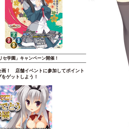
リセ学園」キャンペーン開催！
画！ 店舗イベントに参加してポイント
ブをゲットしよう！