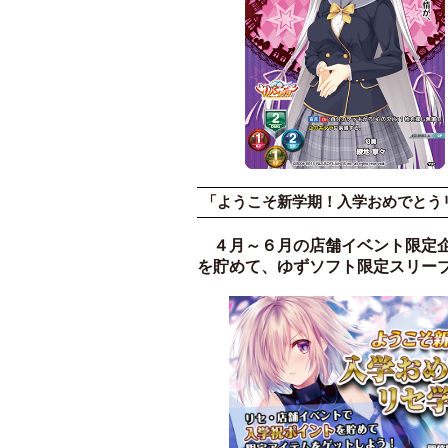
「ようこそ新学期！入学おめでとう
４月～６月の店舗イベント限定企
を貯めて、ゆずソフト限定スリー