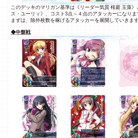
このデッキのマリガン基準は《リーダー気質 桜庭 玉藻》
ス・ユーリィ》、コスト3点～４点のアタッカーになりま
まずは、除外枚数を稼げるアタッカーを展開していきま
◆中盤戦