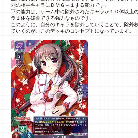
列の相手キャラにＤＭＧ－１する能力です。
下の能力は、ゲーム中に除外されたキャラが１０体以上
ラ１体を破棄できる強力なものです。
このように、自分のキャラを除外していくことで、除外
ていくのが、このデッキのコンセプトになっています。