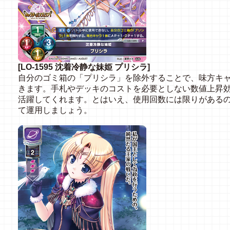
[LO-1595 沈着冷静な妹姫 プリシラ]
自分のゴミ箱の「プリシラ」を除外することで、味方キ
きます。手札やデッキのコストを必要としない数値上昇
活躍してくれます。とはいえ、使用回数には限りがある
て運用しましょう。