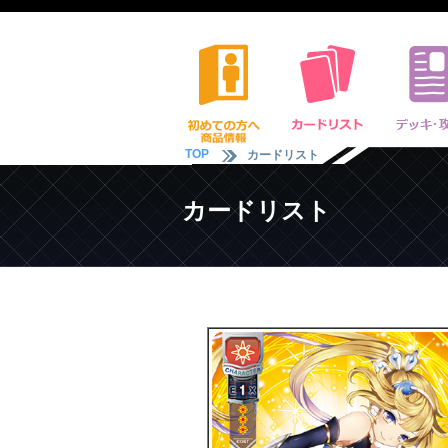
TOP
カードリスト
カードリスト