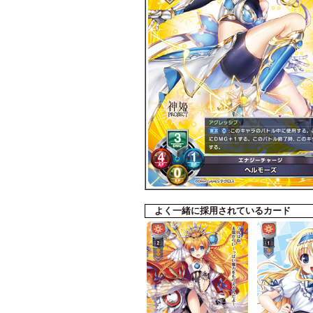
よく一緒に採用されているカード