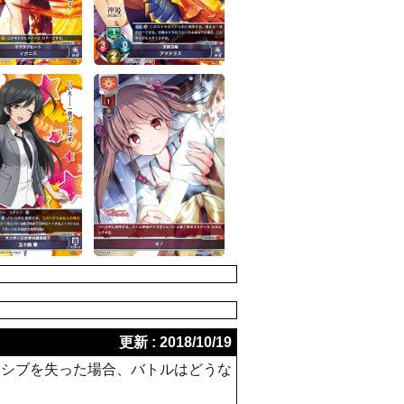
更新 : 2018/10/19
ッシブを失った場合、バトルはどうな