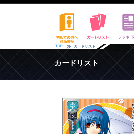
TOP
カードリスト
カードリスト