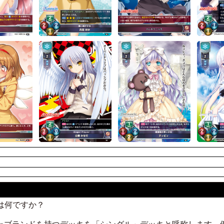
とは何ですか？