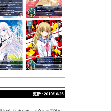
更新 : 2019/10/26