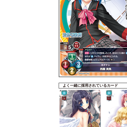
よく一緒に採用されているカード