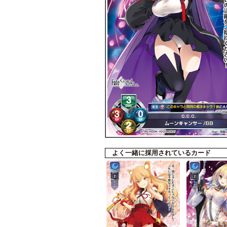
よく一緒に採用されているカード