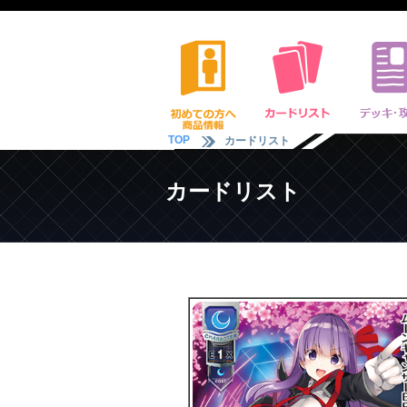
TOP
カードリスト
カードリスト