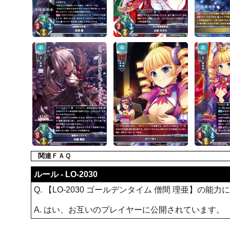
関連ＦＡＱ
ルール - LO-2030
Q. 【LO-2030 ゴールデンタイム 僧間 理亜】
A. はい、お互いのプレイヤーに公開されています。