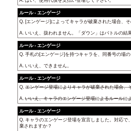
A. はい、使用代償を支払い登場して下さい。
ルール - エンゲージ
Q. [エンゲージ]によってキャラが破棄された場合
A. いいえ、扱われません。「ダウン」はバトルの結
ルール - エンゲージ
Q. 手札の[エンゲージ]を持つキャラを、同番号の
A. いいえ、できません。
ルール - エンゲージ
Q.
エンゲージ登場によりキャラが破棄された場合、
A.
いいえ、キャラのエンゲージ登場によるルールに
ルール - エンゲージ
Q. キャラのエンゲージ登場を宣言しました。対応
棄されますか？