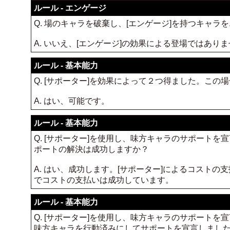
ルール - エンゲージ
Q. 場のキャラを破棄し、[エンゲージ]を持つキャ
A. いいえ、[エンゲージ]の効果による登場ではあ
ルール - 基本能力
Q. [サポーター]を効果によって２つ得ました。こ
A. はい、可能です。
ルール - 基本能力
Q. [サポーター]を使用し、味方キャラのサポート
ポートの解決は成功しますか？
A. はい、成功します。[サポーター]によるコスト
でコストの支払いは成功しています。
ルール - 基本能力
Q. [サポーター]を使用し、味方キャラのサポート
味方キャラを行動済みにしてサポートを宣言しまし