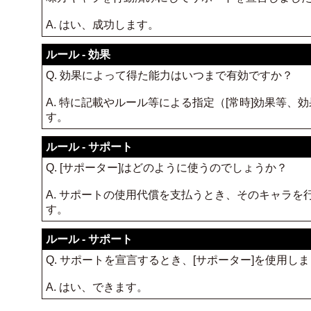
A. はい、成功します。
ルール - 効果
Q. 効果によって得た能力はいつまで有効ですか？
A. 特に記載やルール等による指定（[常時]効果等
す。
ルール - サポート
Q. [サポーター]はどのように使うのでしょうか？
A. サポートの使用代償を支払うとき、そのキャラを
す。
ルール - サポート
Q. サポートを宣言するとき、[サポーター]を使用
A. はい、できます。