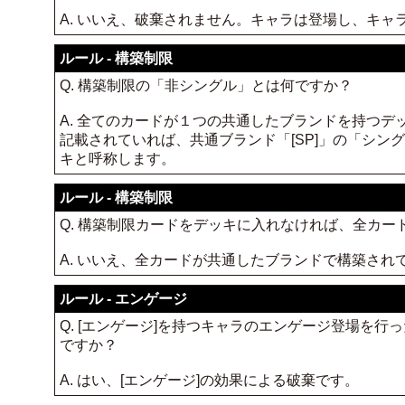
A. いいえ、破棄されません。キャラは登場し、キ
ルール - 構築制限
Q. 構築制限の「非シングル」とは何ですか？
A. 全てのカードが１つの共通したブランドを持つデ
記載されていれば、共通ブランド「[SP]」の「シ
キと呼称します。
ルール - 構築制限
Q. 構築制限カードをデッキに入れなければ、全カ
A. いいえ、全カードが共通したブランドで構築さ
ルール - エンゲージ
Q. [エンゲージ]を持つキャラのエンゲージ登場を
ですか？
A. はい、[エンゲージ]の効果による破棄です。