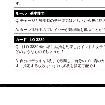
す。
ルール - 基本能力
Q. チャージと登場時の誘発能力はどちらから先に処
A. ターン進行中のプレイヤーが処理順を選ぶことが
カード - LO-3889
Q. 【LO-3889 幼い頃に結婚を約束したイマド
どのようなものでしょうか？
A. 自分のデッキを1枚まで破棄し、自分のゴミ箱
す。指定する枚数はいずれも0枚を指定可能です。
footer