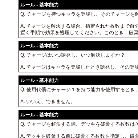
ルール - 基本能力
Q. チャージを持つキャラを登場し、そのチャージ
A. チャージを解決する場合、指定された枚数まで
置く手順で効果を処理してください。このとき、破
ルール - 基本能力
Q. チャージはいつ誘発し、いつ解決しますか？
A. チャージはキャラを登場したとき誘発し、その
ルール - 基本能力
Q. 使用代償にチャージ１を持つ能力を使用すると
A. いいえ、できません。
ルール - 基本能力
Q. チャージを解決する際、デッキを破棄する枚数
A. デッキを破棄する前に破棄する枚数を指定し、