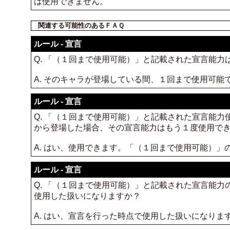
は使用できません。
関連する可能性のあるＦＡＱ
ルール - 宣言
Q. 「（１回まで使用可能）」と記載された宣言能
A. そのキャラが登場している間、１回まで使用可能
ルール - 宣言
Q. 「（１回まで使用可能）」と記載された宣言能
から登場した場合、その宣言能力はもう１度使用で
A. はい、使用できます。「（１回まで使用可能）
ルール - 宣言
Q. 「（１回まで使用可能）」と記載された宣言能
使用した扱いになりますか？
A. はい、宣言を行った時点で使用した扱いになりま