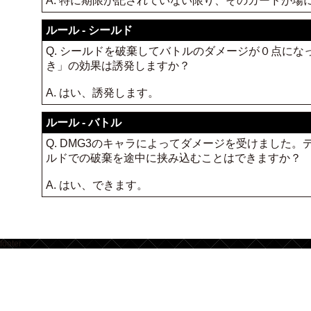
A. 特に期限が記されていない限り、そのカードが
ルール - シールド
Q. シールドを破棄してバトルのダメージが０点に
き」の効果は誘発しますか？
A. はい、誘発します。
ルール - バトル
Q. DMG3のキャラによってダメージを受けました
ルドでの破棄を途中に挟み込むことはできますか？
A. はい、できます。
footer