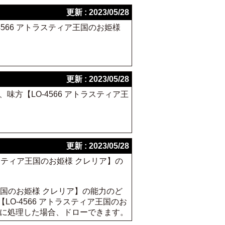
更新 : 2023/05/28
4566 アトラスティア王国のお姫様
更新 : 2023/05/28
味方【LO-4566 アトラスティア王
更新 : 2023/05/28
トラスティア王国のお姫様 クレリア】の
ィア王国のお姫様 クレリア】の能力のど
LO-4566 アトラスティア王国のお
を先に処理した場合、ドローできます。