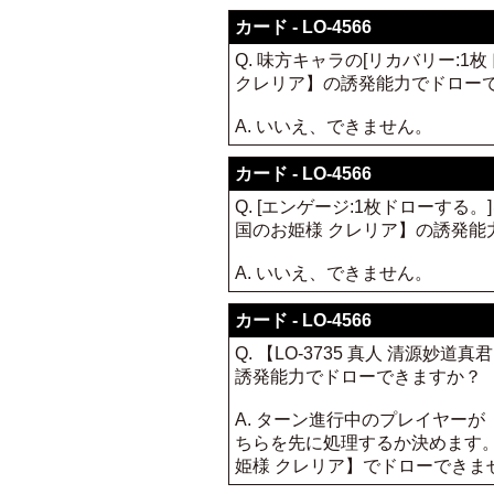
カード - LO-4566
Q. 味方キャラの[リカバリー:
クレリア】の誘発能力でドロー
A. いいえ、できません。
カード - LO-4566
Q. [エンゲージ:1枚ドローす
国のお姫様 クレリア】の誘発能
A. いいえ、できません。
カード - LO-4566
Q. 【LO-3735 真人 清源
誘発能力でドローできますか？
A. ターン進行中のプレイヤーが【
ちらを先に処理するか決めます。【
姫様 クレリア】でドローできませ