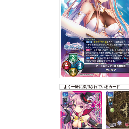
よく一緒に採用されているカード