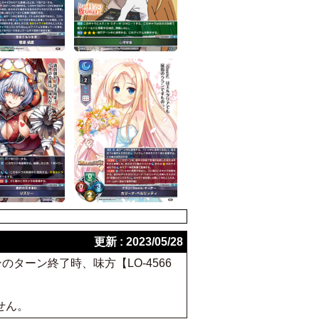
更新 : 2023/05/28
のターン終了時、味方【LO-4566
せん。