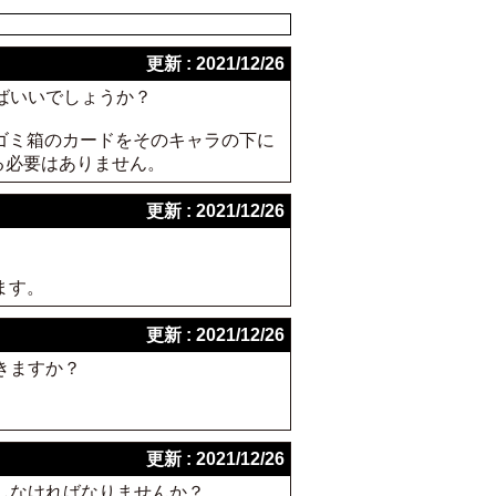
更新 : 2021/12/26
ばいいでしょうか？
ゴミ箱のカードをそのキャラの下に
る必要はありません。
更新 : 2021/12/26
ます。
更新 : 2021/12/26
きますか？
更新 : 2021/12/26
しなければなりませんか？