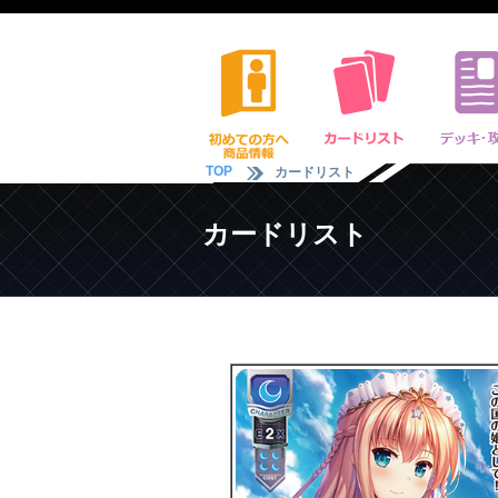
TOP
カードリスト
カードリスト