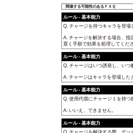
関連する可能性のあるＦＡＱ
ルール - 基本能力
Q. チャージを持つキャラを登
A. チャージを解決する場合、
置く手順で効果を処理してくだ
ルール - 基本能力
Q. チャージはいつ誘発し、い
A. チャージはキャラを登場し
ルール - 基本能力
Q. 使用代償にチャージ１を持
A. いいえ、できません。
ルール - 基本能力
Q. チャージを解決する際、デ