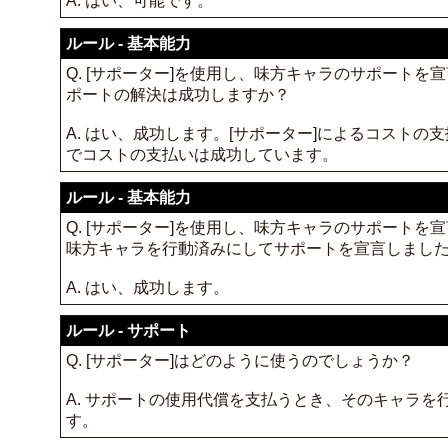
A. はい、可能です。
ルール - 基本能力
Q. [サポーター]を使用し、味方キャラのサポート
ポートの解決は成功しますか？
A. はい、成功します。[サポーター]によるコスト
でコストの支払いは成功しています。
ルール - 基本能力
Q. [サポーター]を使用し、味方キャラのサポート
味方キャラを行動済みにしてサポートを宣言しまし
A. はい、成功します。
ルール - サポート
Q. [サポーター]はどのように使うのでしょうか？
A. サポートの使用代償を支払うとき、そのキャラを
す。