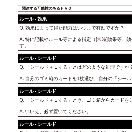
関連する可能性のあるＦＡＱ
ルール - 効果
Q. 効果によって得た能力はいつまで有効ですか？
A. 特に記載やルール等による指定（[常時]効果等
す。
ルール - シールド
Q. 「シールド＋１する」とはどのような処理ですか
A. 自分のゴミ箱のカードを1枚選び、自分の「シー
ルール - シールド
Q. 「シールド＋１する」とき、ゴミ箱からカード
A. いいえ、必ず置いてください。
ルール - シールド