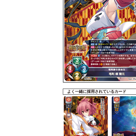
よく一緒に採用されているカード