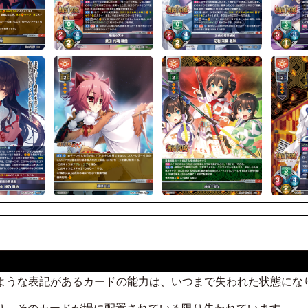
のような表記があるカードの能力は、いつまで失われた状態にな