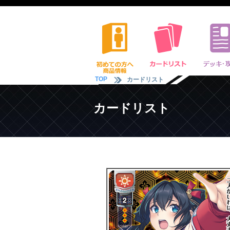
TOP
カードリスト
カードリスト