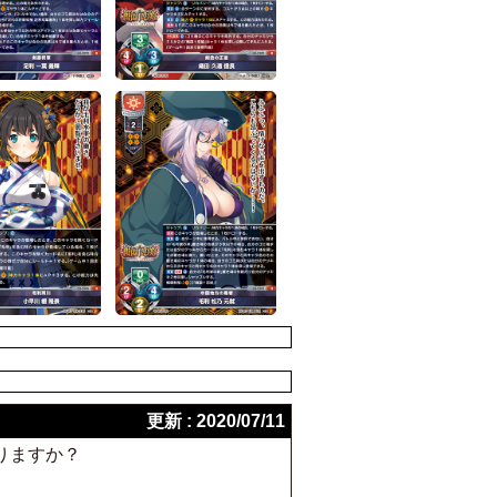
更新 : 2020/07/11
りますか？