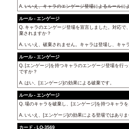
A.
いいえ、キャラのエンゲージ登場によるルールに
ルール - エンゲージ
Q. キャラのエンゲージ登場を宣言しました。対応
棄されますか？
A. いいえ、破棄されません。キャラは登場し、キ
ルール - エンゲージ
Q. [エンゲージ]を持つキャラのエンゲージ登場を
ですか？
A. はい、[エンゲージ]の効果による破棄です。
ルール - エンゲージ
Q. 場のキャラを破棄し、[エンゲージ]を持つキャ
A. いいえ、[エンゲージ]の効果による登場ではあ
カード - LO-3569