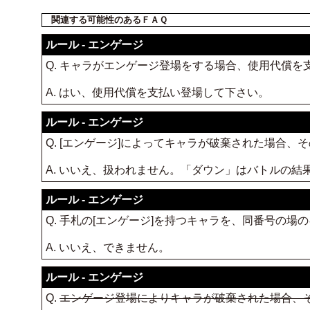
関連する可能性のあるＦＡＱ
ルール - エンゲージ
Q. キャラがエンゲージ登場をする場合、使用代償を
A. はい、使用代償を支払い登場して下さい。
ルール - エンゲージ
Q. [エンゲージ]によってキャラが破棄された場合
A. いいえ、扱われません。「ダウン」はバトルの結
ルール - エンゲージ
Q. 手札の[エンゲージ]を持つキャラを、同番号の
A. いいえ、できません。
ルール - エンゲージ
Q.
エンゲージ登場によりキャラが破棄された場合、