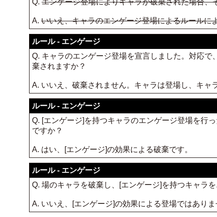
Q.
エンゲージ登場によりキャラが破棄された場合、
A.
いいえ、キャラのエンゲージ登場によるルールに
ルール - エンゲージ
Q. キャラのエンゲージ登場を宣言しました。対応
棄されますか？
A. いいえ、破棄されません。キャラは登場し、キ
ルール - エンゲージ
Q. [エンゲージ]を持つキャラのエンゲージ登場を
ですか？
A. はい、[エンゲージ]の効果による破棄です。
ルール - エンゲージ
Q. 場のキャラを破棄し、[エンゲージ]を持つキャ
A. いいえ、[エンゲージ]の効果による登場ではあ