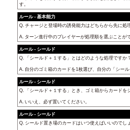
す。
ルール - 基本能力
Q. チャージと登場時の誘発能力はどちらから先に処
A. ターン進行中のプレイヤーが処理順を選ぶことが
ルール - シールド
Q. 「シールド＋１する」とはどのような処理ですか
A. 自分のゴミ箱のカードを1枚選び、自分の「シー
ルール - シールド
Q. 「シールド＋１する」とき、ゴミ箱からカード
A. いいえ、必ず置いてください。
ルール - シールド
Q. シールド置き場のカードはいつ使えばいいのでし