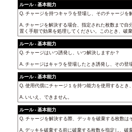
ルール - 基本能力
Q. チャージを持つキャラを登場し、そのチャージ
A. チャージを解決する場合、指定された枚数まで
置く手順で効果を処理してください。このとき、破
ルール - 基本能力
Q. チャージはいつ誘発し、いつ解決しますか？
A. チャージはキャラを登場したとき誘発し、その
ルール - 基本能力
Q. 使用代償にチャージ１を持つ能力を使用すると
A. いいえ、できません。
ルール - 基本能力
Q. チャージを解決する際、デッキを破棄する枚数
A. デッキを破棄する前に破棄する枚数を指定し、