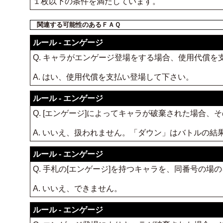
１枚以下の条件を満たしています。
関連する可能性のあるＦＡＱ
ルール - エンゲージ
Q. キャラがエンゲージ登場をする場合、使用代償を
A. はい、使用代償を支払い登場して下さい。
ルール - エンゲージ
Q. [エンゲージ]によってキャラが破棄された場合
A. いいえ、扱われません。「ダウン」はバトルの結
ルール - エンゲージ
Q. 手札の[エンゲージ]を持つキャラを、同番号の
A. いいえ、できません。
ルール - エンゲージ