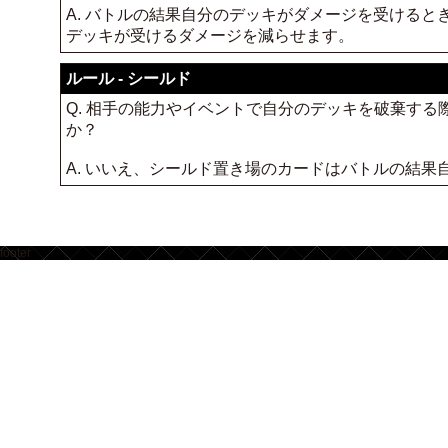
A. バトルの結果自分のデッキがダメージを受ける
デッキが受けるダメージを減らせます。
ルール - シールド
Q. 相手の能力やイベントで自分のデッキを破棄す
か？
A. いいえ、シールド置き場のカードはバトルの結
footer