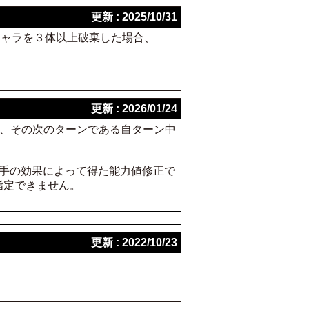
更新 : 2025/10/31
相手キャラを３体以上破棄した場合、
更新 : 2026/01/24
して、その次のターンである自ターン中
は相手の効果によって得た能力値修正で
指定できません。
更新 : 2022/10/23