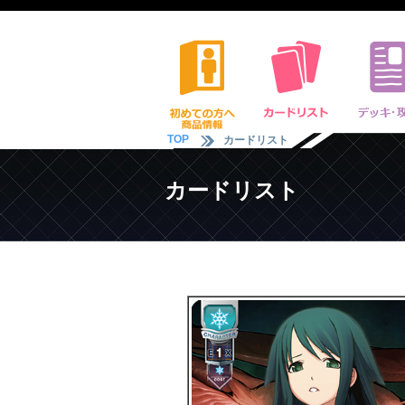
TOP
カードリスト
カードリスト