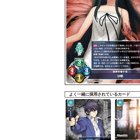
よく一緒に採用されているカード