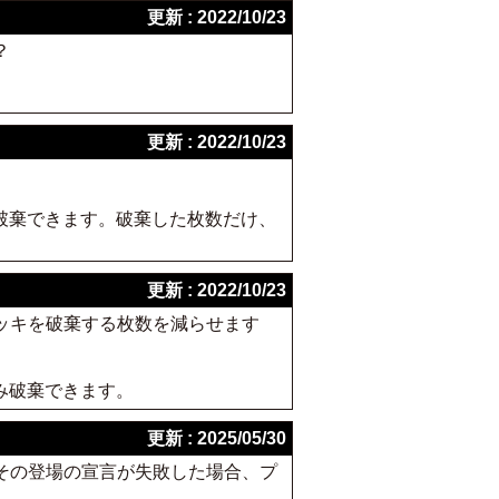
更新 : 2022/10/23
？
更新 : 2022/10/23
破棄できます。破棄した枚数だけ、
更新 : 2022/10/23
デッキを破棄する枚数を減らせます
み破棄できます。
更新 : 2025/05/30
てその登場の宣言が失敗した場合、プ