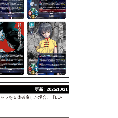
更新 : 2025/10/31
手キャラを５体破棄した場合、【LO-