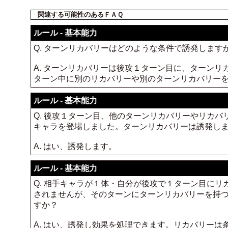
関連する可能性のあるＦＡＱ
ルール - 基本能力
Q. ターンリカバリーはどのような条件で誘発します
A. ターンリカバリーは後攻１ターン目に、ターン
ターン中に別のリカバリーや別のターンリカバリー
ルール - 基本能力
Q. 後攻１ターン目、他のターンリカバリーやリカ
キャラを登場しました。ターンリカバリーは誘発し
A. はい、誘発します。
ルール - 基本能力
Q. 相手キャラが１体・自分が後攻で１ターン目に
されませんが、そのターンにターンリカバリーを持
すか？
A. はい、誘発し効果を処理できます。リカバリー