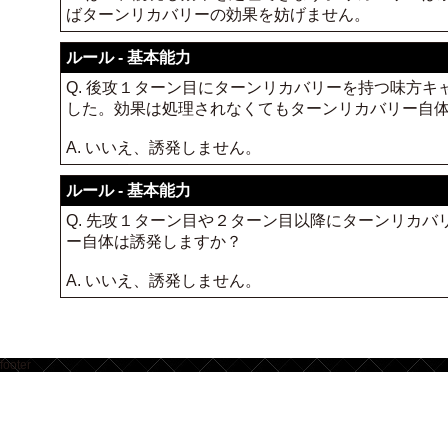
ばターンリカバリーの効果を妨げません。
ルール - 基本能力
Q. 後攻１ターン目にターンリカバリーを持つ味方
した。効果は処理されなくてもターンリカバリー自
A. いいえ、誘発しません。
ルール - 基本能力
Q. 先攻１ターン目や２ターン目以降にターンリカ
ー自体は誘発しますか？
A. いいえ、誘発しません。
footer