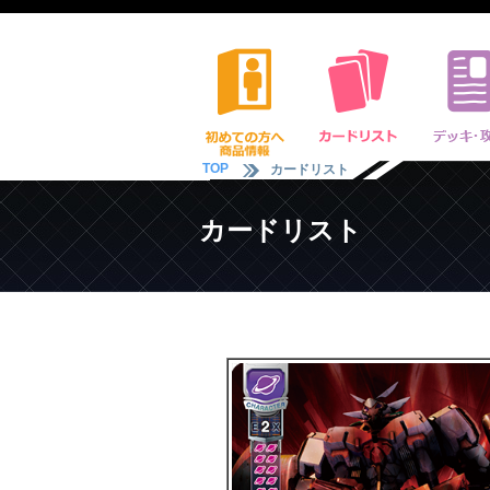
TOP
カードリスト
カードリスト