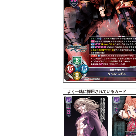
よく一緒に採用されているカード