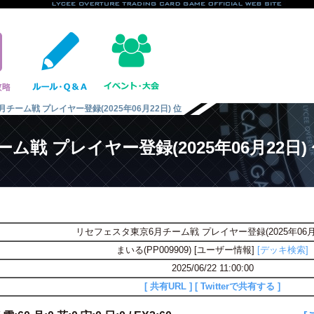
チーム戦 プレイヤー登録(2025年06月22日) 位
戦 プレイヤー登録(2025年06月22日)
リセフェスタ東京6月チーム戦 プレイヤー登録(2025年06月2
まいる(PP009909) [ユーザー情報]
[デッキ検索]
2025/06/22 11:00:00
[ 共有URL ]
[ Twitterで共有する ]