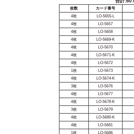
合計:60 /
枚数
カード番号
4枚
LO-5655-L
4枚
LO-5657
4枚
LO-5658
4枚
LO-5669-K
4枚
LO-5670
4枚
LO-5671-K
4枚
LO-5672
1枚
LO-5673
4枚
LO-5674-K
3枚
LO-5676
4枚
LO-5677
4枚
LO-5678-K
3枚
LO-5679
4枚
LO-5680-K
4枚
LO-5681
1枚
LO-5686