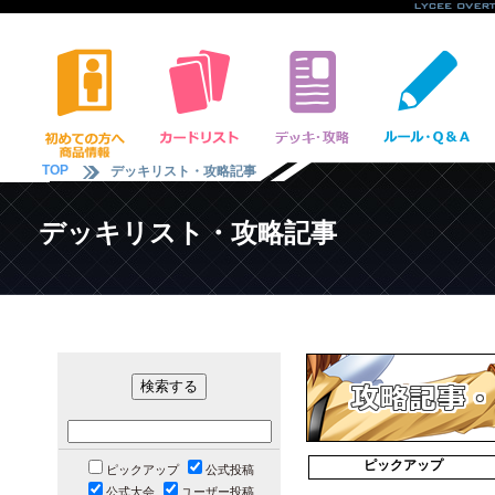
TOP
デッキリスト・攻略記事
デッキリスト・攻略記事
ピックアップ
ピックアップ
公式投稿
公式大会
ユーザー投稿