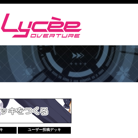
キ
ユーザー投稿デッキ