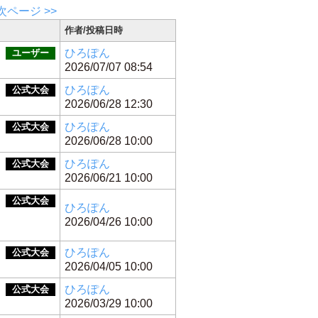
次ページ >>
作者/投稿日時
ひろぽん
ユーザー
2026/07/07 08:54
ひろぽん
公式大会
2026/06/28 12:30
ひろぽん
公式大会
2026/06/28 10:00
ひろぽん
公式大会
2026/06/21 10:00
月
公式大会
ひろぽん
2026/04/26 10:00
ひろぽん
公式大会
2026/04/05 10:00
ひろぽん
公式大会
2026/03/29 10:00