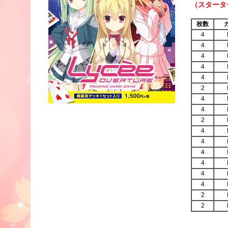
（スタータ
枚数
4
4
4
4
4
2
4
4
2
4
4
4
4
4
4
2
2