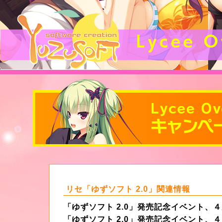
リセ「ゆずソフト 2.0」関連情報
「ゆずソフト 2.0」発売記念イベント
「ゆずソフト 2.0」発売記念イベント