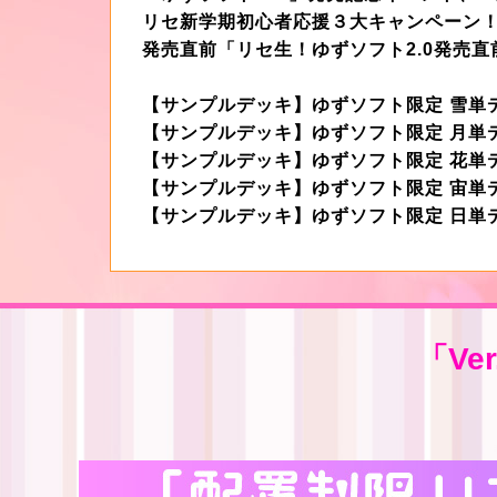
リセ新学期初心者応援３大キャンペーン
発売直前「リセ生！ゆずソフト2.0発売
【サンプルデッキ】ゆずソフト限定 雪単
【サンプルデッキ】ゆずソフト限定 月単
【サンプルデッキ】ゆずソフト限定 花単
【サンプルデッキ】ゆずソフト限定 宙単
【サンプルデッキ】ゆずソフト限定 日単
「Ve