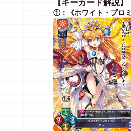
【キーカード解説】
①：《ホワイト・プロ