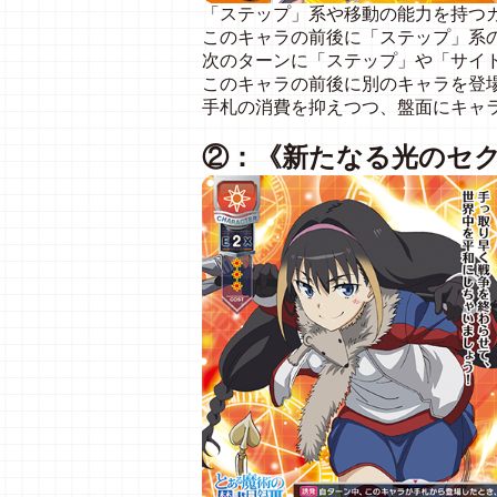
「ステップ」系や移動の能力を持つ
このキャラの前後に「ステップ」系
次のターンに「ステップ」や「サイ
このキャラの前後に別のキャラを登
手札の消費を抑えつつ、盤面にキャ
②：《新たなる光のセ