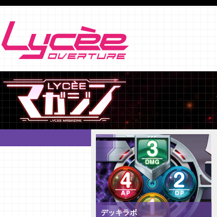
デッキラボ