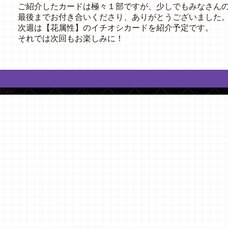
ご紹介したカードは極々１部ですが、少しでもみなさん
最後までお付き合いくださり、ありがとうございました
次週は【花属性】のイチオシカードを紹介予定です。
それでは次回もお楽しみに！
footer