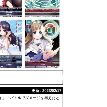
更新 : 2023/02/17
とき」「バトルでダメージを与えたと