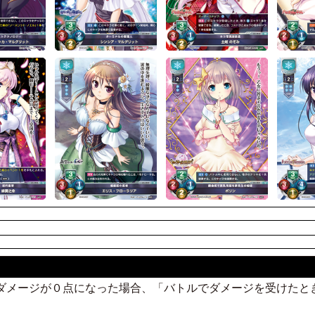
のダメージが０点になった場合、「バトルでダメージを受けた