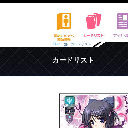
TOP
カードリスト
カードリスト