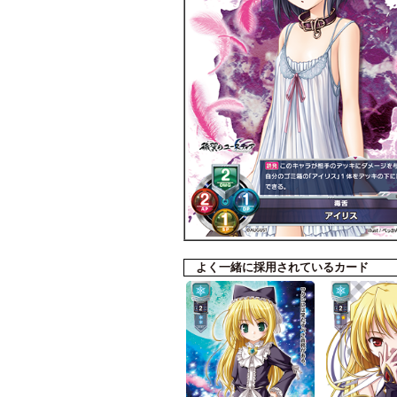
よく一緒に採用されているカード