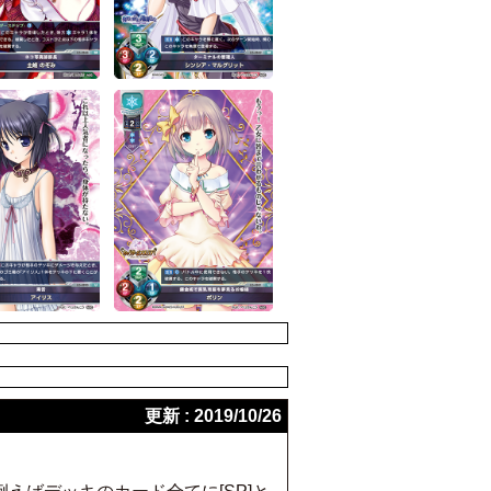
更新 : 2019/10/26