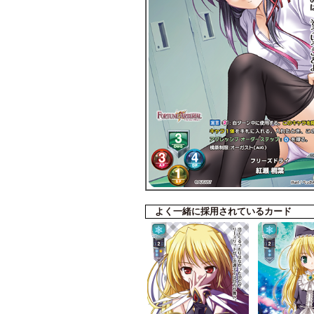
よく一緒に採用されているカード