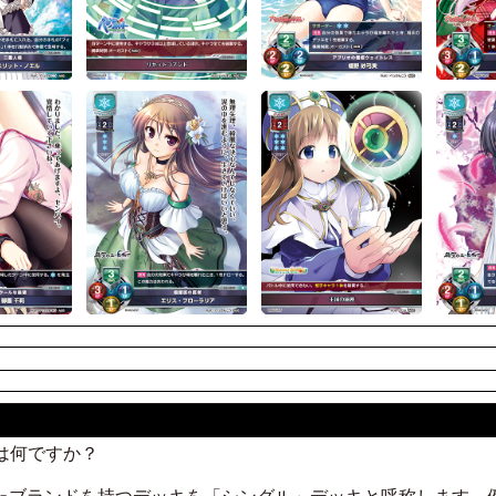
とは何ですか？