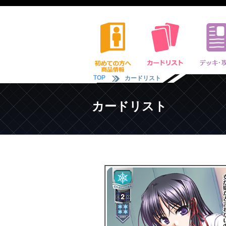
TOP
カードリスト
カードリスト