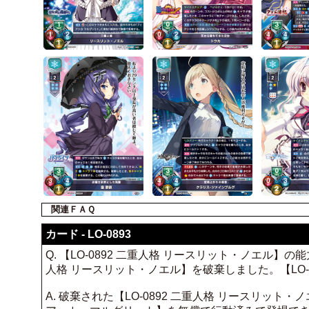
関連ＦＡＱ
カード - LO-0893
Q. 【LO-0892 二重人格 リースリット・ノエル】の
人格 リースリット・ノエル】を破棄しました。【LO-
A. 破棄された【LO-0892 二重人格 リースリット