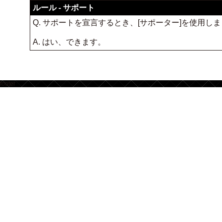
ルール - サポート
Q. サポートを宣言するとき、[サポーター]を使用
A. はい、できます。
footer