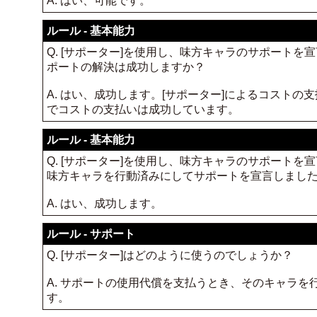
A. はい、可能です。
ルール - 基本能力
Q. [サポーター]を使用し、味方キャラのサポート
ポートの解決は成功しますか？
A. はい、成功します。[サポーター]によるコスト
でコストの支払いは成功しています。
ルール - 基本能力
Q. [サポーター]を使用し、味方キャラのサポート
味方キャラを行動済みにしてサポートを宣言しまし
A. はい、成功します。
ルール - サポート
Q. [サポーター]はどのように使うのでしょうか？
A. サポートの使用代償を支払うとき、そのキャラを
す。