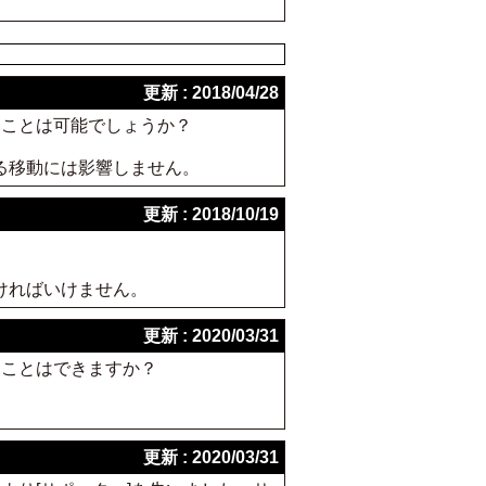
更新 : 2018/04/28
ることは可能でしょうか？
る移動には影響しません。
更新 : 2018/10/19
ければいけません。
更新 : 2020/03/31
うことはできますか？
更新 : 2020/03/31