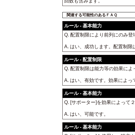
回数も含みます。
関連する可能性のあるＦＡＱ
ルール - 基本能力
Q. 配置制限により前列にのみ
A. はい、成功します。配置制
ルール - 配置制限
Q. 配置制限は能力等の効果に
A. はい、有効です。効果によ
ルール - 基本能力
Q. [サポーター]を効果によ
A. はい、可能です。
ルール - 基本能力