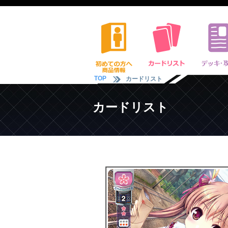
TOP
カードリスト
カードリスト