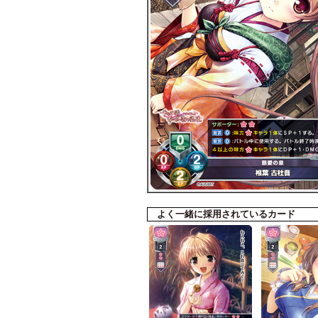
よく一緒に採用されているカード