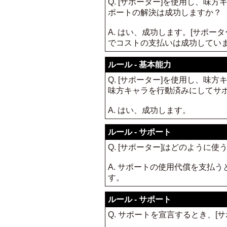
Q. [サポーター]を使用し、
ポートの解決は成功しますか？
A. はい、成功します。[サポ
でコストの支払いは成功してい
ルール - 基本能力
Q. [サポーター]を使用し、
味方キャラを行動済みにしてサ
A. はい、成功します。
ルール - サポート
Q. [サポーター]はどのように
A. サポートの使用代償を支払
す。
ルール - サポート
Q. サポートを宣言するとき、