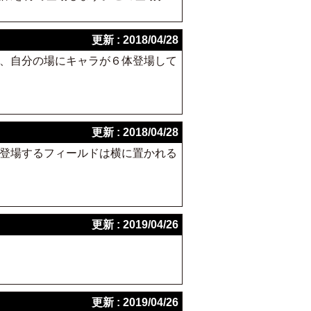
更新 : 2018/04/28
始時、自分の場にキャラが６体登場して
更新 : 2018/04/28
合、登場するフィールドは横に置かれる
更新 : 2019/04/26
更新 : 2019/04/26