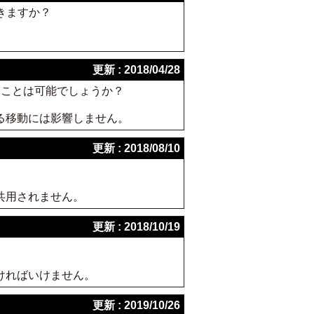
きますか？
更新 : 2018/04/28
ることは可能でしょうか？
る移動には影響しません。
更新 : 2018/08/10
共用されません。
更新 : 2018/10/19
ければいけません。
更新 : 2019/10/26