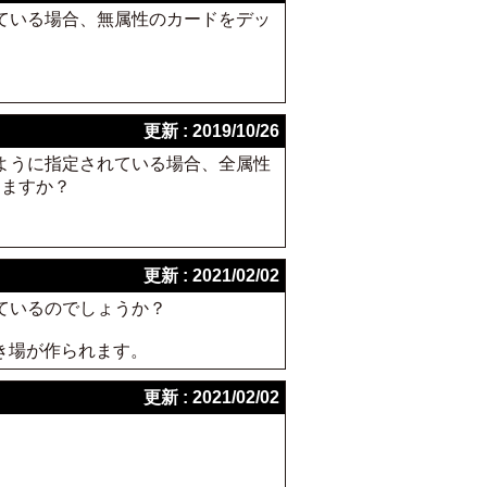
れている場合、無属性のカードをデッ
更新 : 2019/10/26
のように指定されている場合、全属性
きますか？
更新 : 2021/02/02
ているのでしょうか？
き場が作られます。
更新 : 2021/02/02