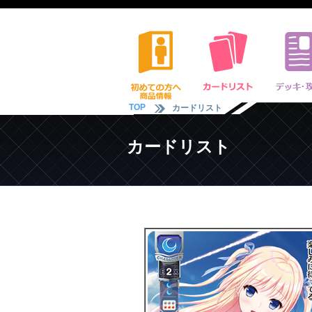
TOP
カードリスト
カードリスト