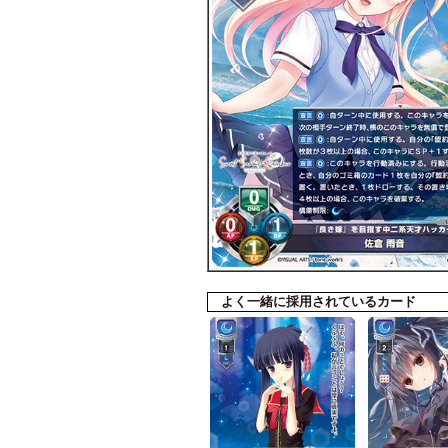
よく一緒に採用されているカード