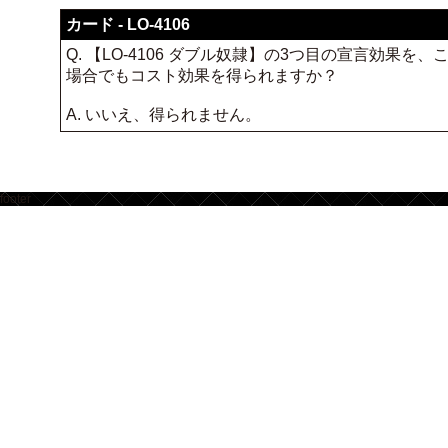
カード - LO-4106
Q. 【LO-4106 ダブル奴隷】の3つ目の宣言効
場合でもコスト効果を得られますか？
A. いいえ、得られません。
footer