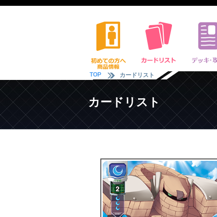
TOP
カードリスト
カードリスト