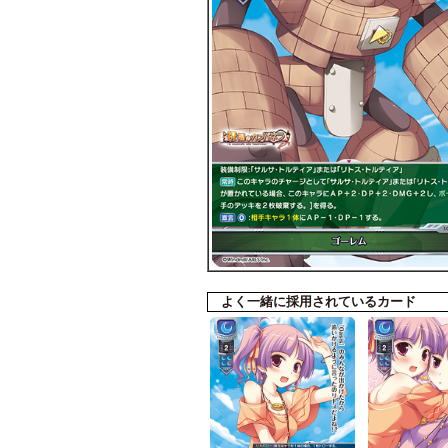
よく一緒に採用されているカード