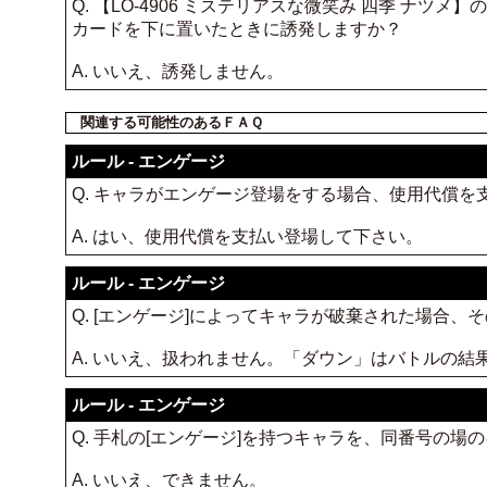
Q. 【LO-4906 ミステリアスな微笑み 四季 ナツ
カードを下に置いたときに誘発しますか？
A. いいえ、誘発しません。
関連する可能性のあるＦＡＱ
ルール - エンゲージ
Q. キャラがエンゲージ登場をする場合、使用代償を
A. はい、使用代償を支払い登場して下さい。
ルール - エンゲージ
Q. [エンゲージ]によってキャラが破棄された場合
A. いいえ、扱われません。「ダウン」はバトルの結
ルール - エンゲージ
Q. 手札の[エンゲージ]を持つキャラを、同番号の
A. いいえ、できません。