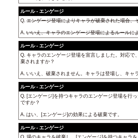
ルール - エンゲージ
Q.
エンゲージ登場によりキャラが破棄された場合、
A.
いいえ、キャラのエンゲージ登場によるルールに
ルール - エンゲージ
Q. キャラのエンゲージ登場を宣言しました。対応
棄されますか？
A. いいえ、破棄されません。キャラは登場し、キ
ルール - エンゲージ
Q. [エンゲージ]を持つキャラのエンゲージ登場を
ですか？
A. はい、[エンゲージ]の効果による破棄です。
ルール - エンゲージ
Q. 場のキャラを破棄し、[エンゲージ]を持つキャ