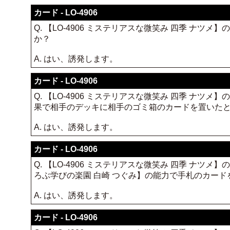
カード - LO-4906
Q. 【LO-4906 ミステリアスな微笑み 四季 
か？
A. はい、誘発します。
カード - LO-4906
Q. 【LO-4906 ミステリアスな微笑み 四季 ナツ
果で相手のデッキに相手のゴミ箱のカードを置いた
A. はい、誘発します。
カード - LO-4906
Q. 【LO-4906 ミステリアスな微笑み 四季 ナツメ】
ろぶ学びの楽園 白崎 つぐみ】の能力で手札のカー
A. はい、誘発します。
カード - LO-4906