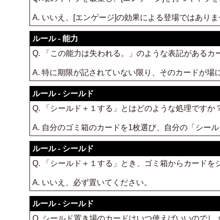
A. いいえ、[エンゲージ]の効果による登場ではあ
ルール - 能力
Q. 「この能力は失われる。」のような表記がある
A. 特に期限が記されていない限り、そのカードが
ルール - シールド
Q. 「シールド＋１する」とはどのような処理ですか
A. 自分のゴミ箱のカードを1枚選び、自分の「シー
ルール - シールド
Q. 「シールド＋１する」とき、ゴミ箱からカード
A. いいえ、必ず置いてください。
ルール - シールド
Q. シールド置き場のカードはいつ使えばいいのでし