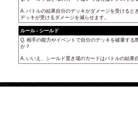
A. バトルの結果自分のデッキがダメージを受ける
デッキが受けるダメージを減らせます。
ルール - シールド
Q. 相手の能力やイベントで自分のデッキを破棄す
か？
A. いいえ、シールド置き場のカードはバトルの結
footer