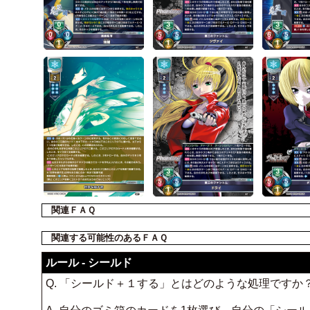
関連ＦＡＱ
関連する可能性のあるＦＡＱ
ルール - シールド
Q. 「シールド＋１する」とはどのような処理ですか