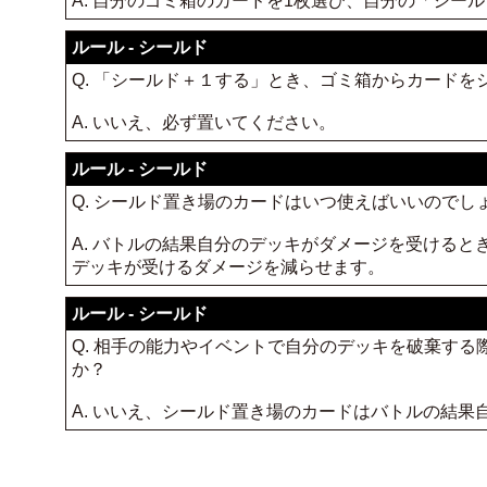
A. 自分のゴミ箱のカードを1枚選び、自分の「シー
ルール - シールド
Q. 「シールド＋１する」とき、ゴミ箱からカード
A. いいえ、必ず置いてください。
ルール - シールド
Q. シールド置き場のカードはいつ使えばいいのでし
A. バトルの結果自分のデッキがダメージを受ける
デッキが受けるダメージを減らせます。
ルール - シールド
Q. 相手の能力やイベントで自分のデッキを破棄す
か？
A. いいえ、シールド置き場のカードはバトルの結