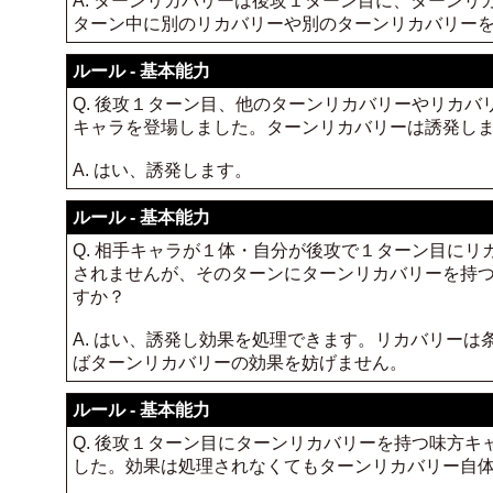
A. ターンリカバリーは後攻１ターン目に、ターン
ターン中に別のリカバリーや別のターンリカバリー
ルール - 基本能力
Q. 後攻１ターン目、他のターンリカバリーやリカ
キャラを登場しました。ターンリカバリーは誘発し
A. はい、誘発します。
ルール - 基本能力
Q. 相手キャラが１体・自分が後攻で１ターン目に
されませんが、そのターンにターンリカバリーを持
すか？
A. はい、誘発し効果を処理できます。リカバリー
ばターンリカバリーの効果を妨げません。
ルール - 基本能力
Q. 後攻１ターン目にターンリカバリーを持つ味方
した。効果は処理されなくてもターンリカバリー自