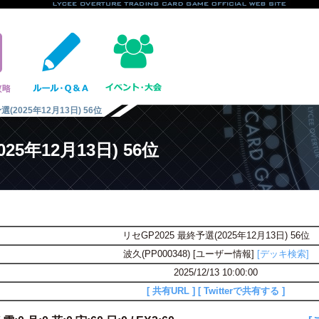
選(2025年12月13日) 56位
25年12月13日) 56位
リセGP2025 最終予選(2025年12月13日) 56位
波久(PP000348) [ユーザー情報]
[デッキ検索]
2025/12/13 10:00:00
[ 共有URL ]
[ Twitterで共有する ]