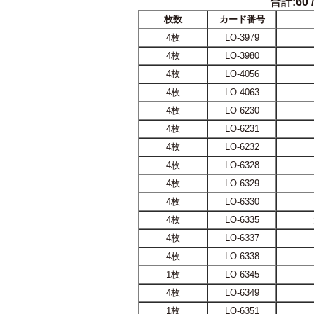
合計:60 /
枚数
カード番号
4枚
LO-3979
4枚
LO-3980
4枚
LO-4056
4枚
LO-4063
4枚
LO-6230
4枚
LO-6231
4枚
LO-6232
4枚
LO-6328
4枚
LO-6329
4枚
LO-6330
4枚
LO-6335
4枚
LO-6337
4枚
LO-6338
1枚
LO-6345
4枚
LO-6349
1枚
LO-6351