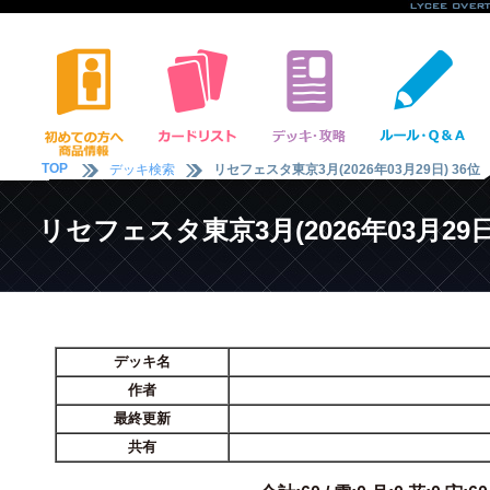
TOP
デッキ検索
リセフェスタ東京3月(2026年03月29日) 36位
リセフェスタ東京3月(2026年03月29日)
デッキ名
作者
最終更新
共有