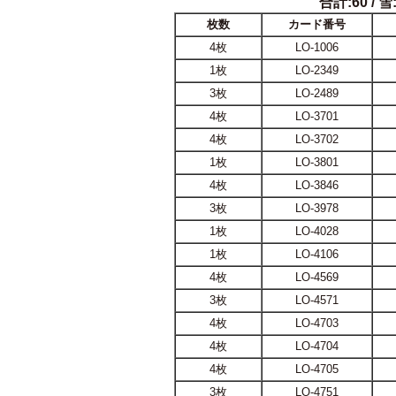
合計:60 / 雪:
枚数
カード番号
4枚
LO-1006
1枚
LO-2349
3枚
LO-2489
4枚
LO-3701
4枚
LO-3702
1枚
LO-3801
4枚
LO-3846
3枚
LO-3978
1枚
LO-4028
1枚
LO-4106
4枚
LO-4569
3枚
LO-4571
4枚
LO-4703
4枚
LO-4704
4枚
LO-4705
3枚
LO-4751