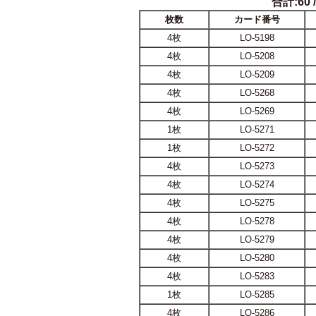
合計:60 /
枚数
カード番号
4枚
LO-5198
4枚
LO-5208
4枚
LO-5209
4枚
LO-5268
4枚
LO-5269
1枚
LO-5271
1枚
LO-5272
4枚
LO-5273
4枚
LO-5274
4枚
LO-5275
4枚
LO-5278
4枚
LO-5279
4枚
LO-5280
4枚
LO-5283
1枚
LO-5285
4枚
LO-5286