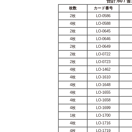
合計:60 / 雪:
枚数
カード番号
2枚
LO-0586
4枚
LO-0588
2枚
LO-0645
4枚
LO-0646
2枚
LO-0649
2枚
LO-0722
2枚
LO-0723
4枚
LO-1462
4枚
LO-1610
4枚
LO-1648
4枚
LO-1655
4枚
LO-1658
4枚
LO-1699
1枚
LO-1700
4枚
LO-1716
4枚
LO-1719