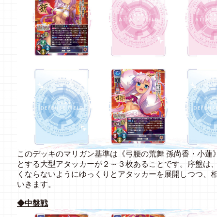
このデッキのマリガン基準は《弓腰の荒舞 孫尚香・小蓮
とする大型アタッカーが２～３枚あることです。序盤は
くならないようにゆっくりとアタッカーを展開しつつ、
いきます。
◆中盤戦