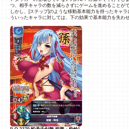
つ、相手キャラの数を減らさずにゲームを進めることが
しかし、[ステップ]のような移動基本能力を持ったキャ
ういったキャラに対しては、下の効果で基本能力を失わ