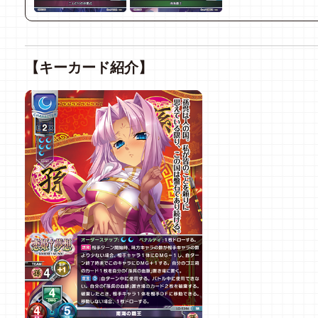
【キーカード紹介】