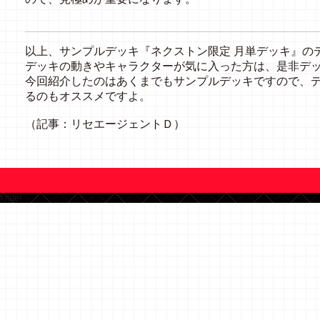
以上、サンプルデッキ『ネクストン限定 月単デッキ』の
デッキの動きやキャラクターが気に入った方は、是非デ
今回紹介したのはあくまでもサンプルデッキですので、
るのもオススメですよ。
（記事：リセエージェントＤ）
footer