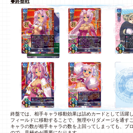
◆終盤戦
終盤では、相手キャラ移動効果は詰めカードとして活躍
フィールドに移動することで、無理やりダメージを通す
キャラの数が相手キャラの数を上回ってしまっても、ブ
ので、見極めが重要になります。