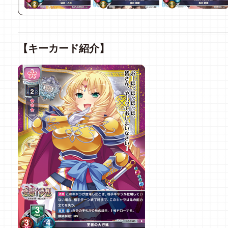
【キーカード紹介】