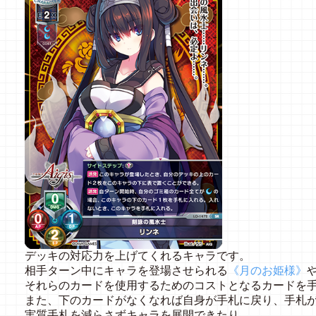
デッキの対応力を上げてくれるキャラです。
相手ターン中にキャラを登場させられる
《月のお姫様》
それらのカードを使用するためのコストとなるカードを
また、下のカードがなくなれば自身が手札に戻り、手札
実質手札を減らさずキャラを展開できたり、