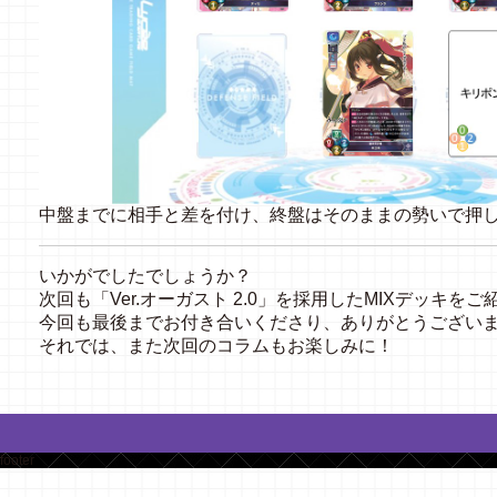
中盤までに相手と差を付け、終盤はそのままの勢いで押
いかがでしたでしょうか？
次回も「Ver.オーガスト 2.0」を採用したMIXデッキを
今回も最後までお付き合いくださり、ありがとうござい
それでは、また次回のコラムもお楽しみに！
footer