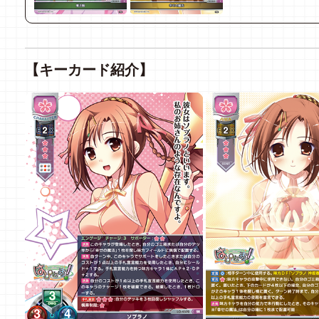
【キーカード紹介】