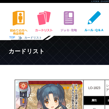
TOP
カードリスト
カードリスト
シ
LO-1823
ア
属性